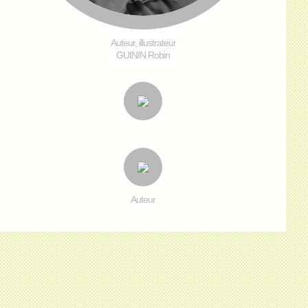
Auteur, illustrateur
GUININ Robin
Auteur