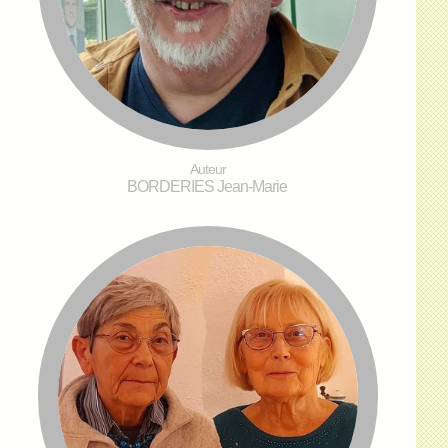
Auteur
BORDERIES Jean-Marie