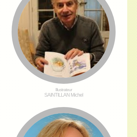
Illustrateur
SAINTILLAN Michel