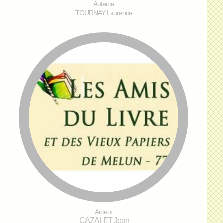
Auteure
TOURNAY Laurence
Auteur
CAZALET Jean