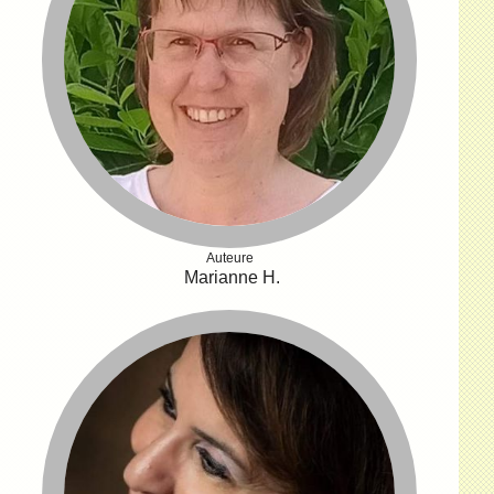
Auteure
Marianne H.