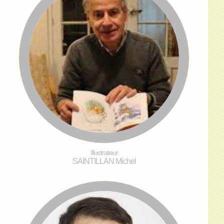
Illustrateur
SAINTILLAN Michel