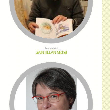
Illustrateur
SAINTILLAN Michel