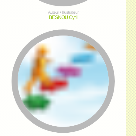
Auteur • Illustrateur
BESNOU Cyril