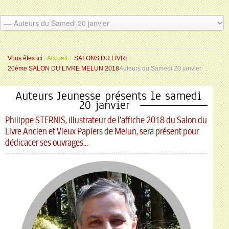
.
.
Vous êtes ici :
Accueil
/
SALONS DU LIVRE
20ème SALON DU LIVRE MELUN 2018
Auteurs du Samedi 20 janvier
Auteurs Jeunesse présents le samedi
20 janvier
Philippe STERNIS, illustrateur de l'affiche 2018 du Salon du
Livre Ancien et Vieux Papiers de Melun, sera présent pour
dédicacer ses ouvrages...