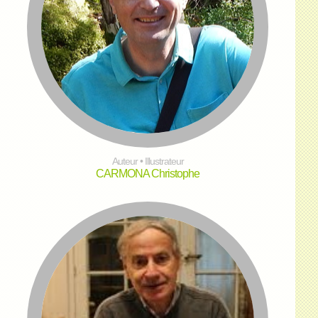
Auteur • Illustrateur
CARMONA Christophe