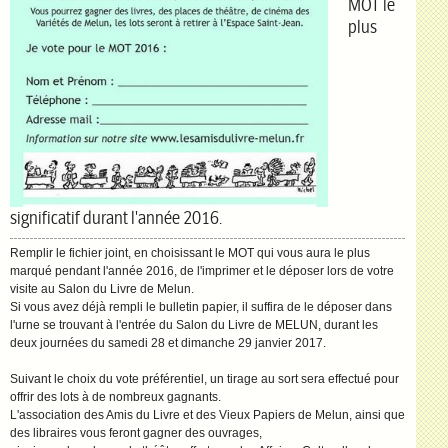
MOT le
plus
significatif durant l'année 2016.
Remplir le fichier joint, en choisissant le MOT qui vous aura le plus
marqué pendant l'année 2016, de l'imprimer et le déposer lors de votre
visite au Salon du Livre de Melun.
Si vous avez déjà rempli le bulletin papier, il suffira de le déposer dans
l'urne se trouvant à l'entrée du Salon du Livre de MELUN, durant les
deux journées du samedi 28 et dimanche 29 janvier 2017.
Suivant le choix du vote préférentiel, un tirage au sort sera effectué pour
offrir des lots à de nombreux gagnants.
L'association des Amis du Livre et des Vieux Papiers de Melun, ainsi que
des libraires vous feront gagner des ouvrages,